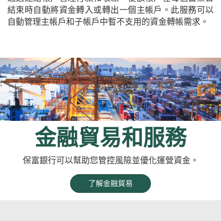
結束時自動將資金轉入或轉出一個主帳戶。此服務可以
自動管理主帳戶和子帳戶中暫不支用的資金轉帳需求。
金融貿易和服務
保富銀行可以幫助您管控風險並優化運營資金。
了解金融貿易