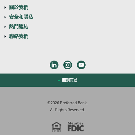
關於我們
安全和隱私
熱門連結
聯絡我們
LinkedIn
Instagram
Youtube
回到頁首
©
2026
Preferred Bank.
All Rights Reserved.