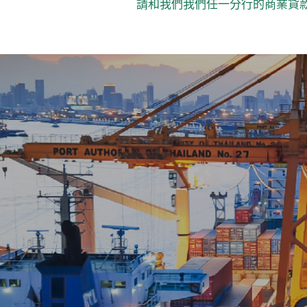
請和我們我們任一分行的商業貸