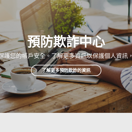
預防欺詐
中心
保護您的帳戶安全。了解更多資訊以保護個人資訊
了解更多預防欺詐的資訊