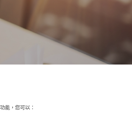
帳功能，您可以：