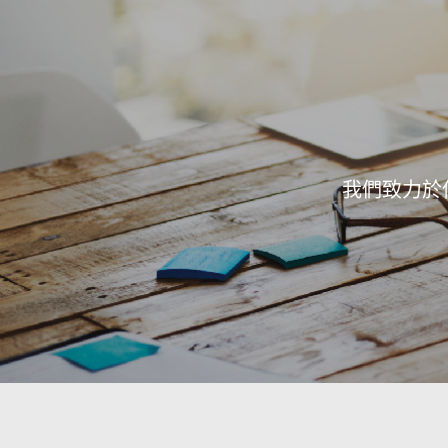
我們致力於