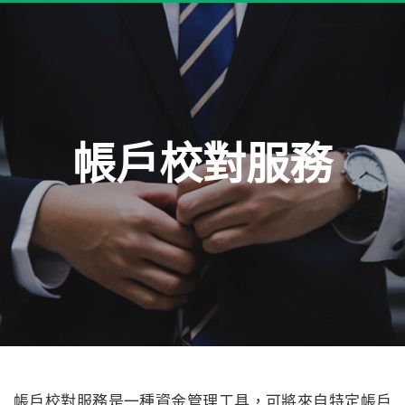
帳戶校對服務
帳戶校對服務是一種資金管理工具，可將來自特定帳戶