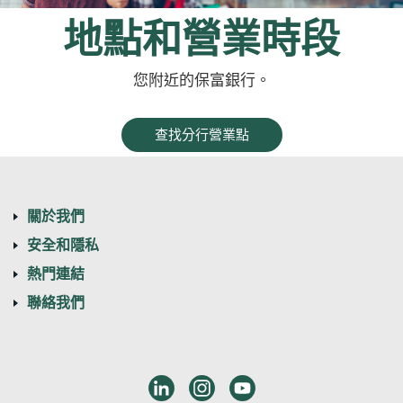
地點和營業時段
您附近的保富銀行
。
查找分行營業點
關於我們
安全和隱私
熱門連結
聯絡我們
LinkedIn
Instagram
Youtube