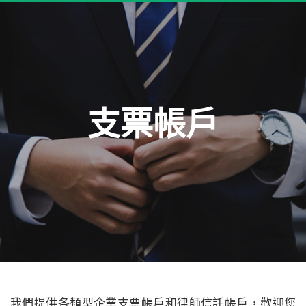
支票帳戶
我們提供各類型企業支票帳戶和律師信託帳戶，歡迎您