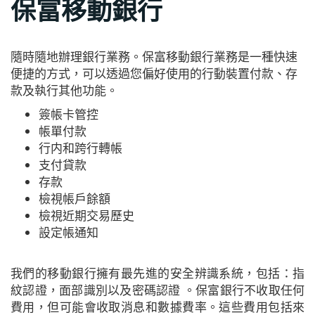
保富移動銀行
隨時隨地辦理銀行業務。保富移動銀行業務是一種快速
便捷的方式，可以透過您偏好使用的行動裝置付款、存
款及執行其他功能。
簽帳卡管控
帳單付款
行内和跨行轉帳
支付貸款
存款
檢視帳戶餘額
檢視近期交易歷史
設定帳通知
我們的移動銀行擁有最先進的安全辨識系統，包括：指
紋認證，面部識別以及密碼認證 。保富銀行不收取任何
費用，但可能會收取消息和數據費率。這些費用包括來