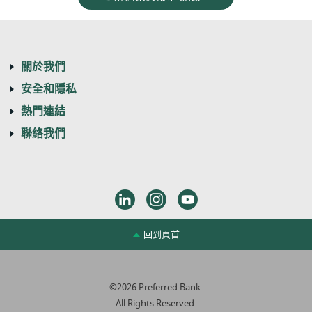
關於我們
安全和隱私
熱門連結
聯絡我們
LinkedIn
Instagram
Youtube
回到頁首
©
2026
Preferred Bank.
All Rights Reserved.