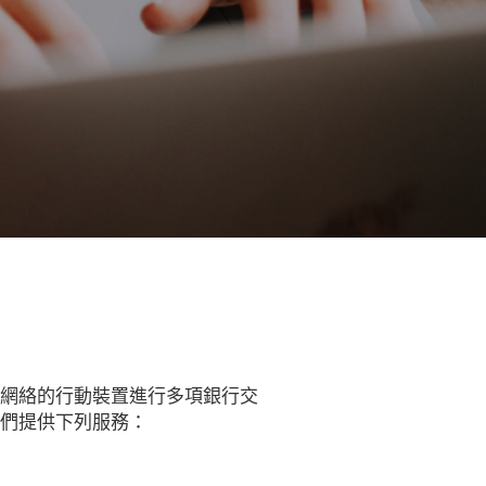
接網絡的行動裝置進行多項銀行交
我們提供下列服務：