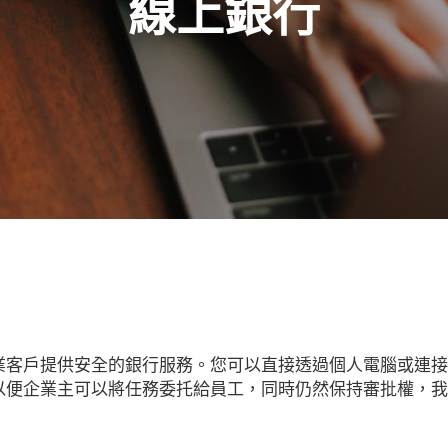
線上銀行
業客戶提供安全的銀行服務。您可以直接透過個人電腦或連
以便企業主可以將任務委托給員工，同時仍然保持審批權，